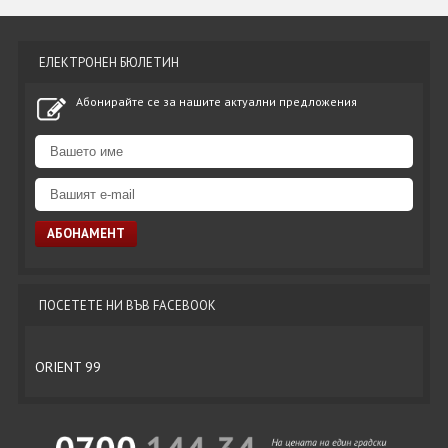
ЕЛЕКТРОНЕН БЮЛЕТИН
Абонирайте се за нашите актуални предложения
ПОСЕТЕТЕ НИ ВЪВ FACEBOOK
ORIENT 99