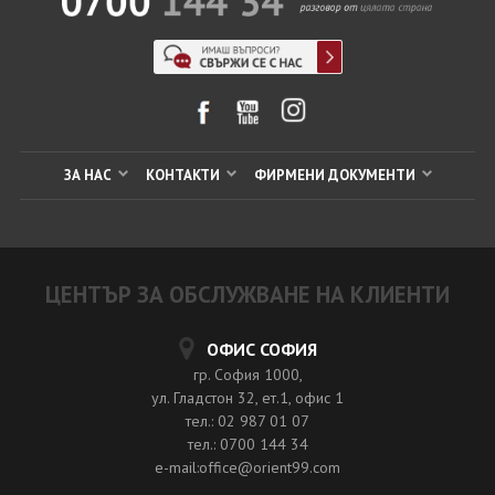
ЗА НАС
КОНТАКТИ
ФИРМЕНИ ДОКУМЕНТИ
ЦЕНТЪР ЗА ОБСЛУЖВАНЕ НА КЛИЕНТИ
ОФИС СОФИЯ
гр. София 1000,
ул. Гладстон 32, ет.1, офис 1
тел.: 02 987 01 07
тел.: 0700 144 34
e-mail:office@orient99.com