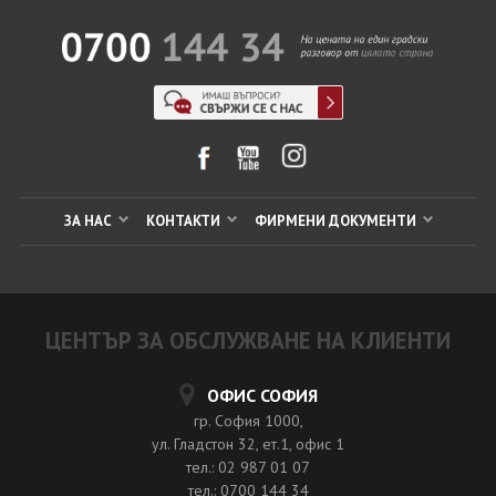
ЗА НАС
КОНТАКТИ
ФИРМЕНИ ДОКУМЕНТИ
ЦЕНТЪР ЗА ОБСЛУЖВАНЕ НА КЛИЕНТИ
ОФИС СОФИЯ
гр. София 1000,
ул. Гладстон 32, ет.1, офис 1
тел.: 02 987 01 07
тел.: 0700 144 34