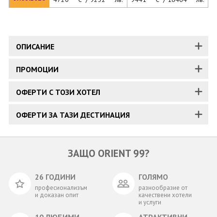
ОПИСАНИЕ
ПРОМОЦИИ
ОФЕРТИ С ТОЗИ ХОТЕЛ
ОФЕРТИ ЗА ТАЗИ ДЕСТИНАЦИЯ
ЗАЩО ORIENT 99?
26 ГОДИНИ
ГОЛЯМО
професионализъм
разнообразие от
и доказан опит
качествени хотели
и услуги