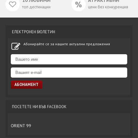
10 ЛЮБИМИ
АТРАКТИВНИ
топ дестинации
цени без конкуренция
ЕЛЕКТРОНЕН БЮЛЕТИН
Абонирайте се за нашите актуални предложения
ПОСЕТЕТЕ НИ ВЪВ FACEBOOK
ORIENT 99