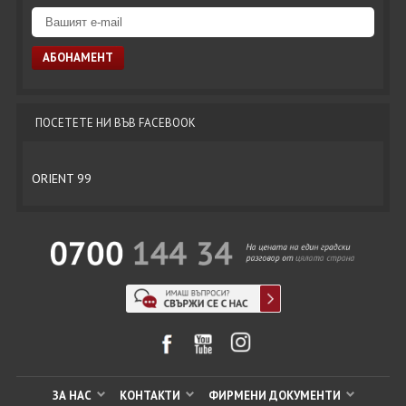
ПОСЕТЕТЕ НИ ВЪВ FACEBOOK
ORIENT 99
ЗА НАС
КОНТАКТИ
ФИРМЕНИ ДОКУМЕНТИ