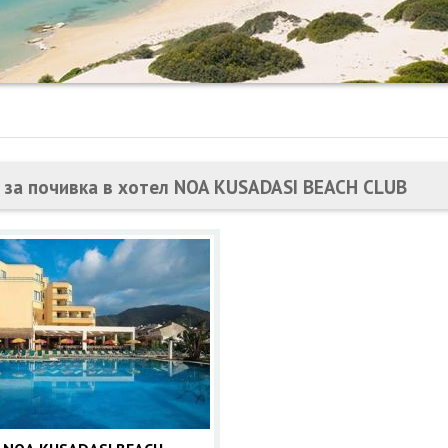
 за почивка в хотел NOA KUSADASI BEACH CLUB