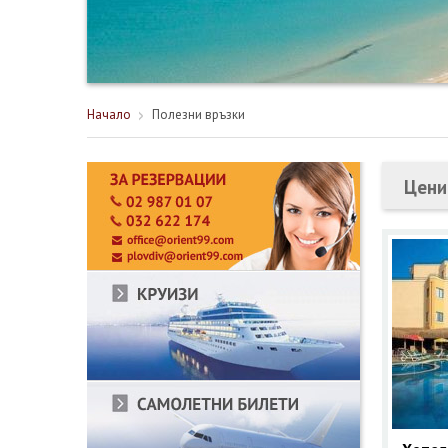
Начало
Полезни връзки
Цени