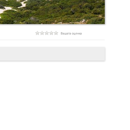
Вашата оценка