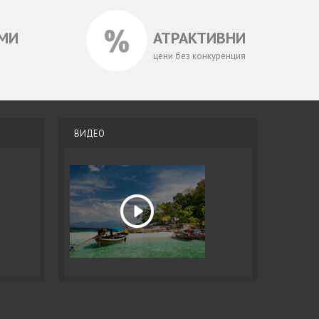
МИ
АТРАКТИВНИ
цени без конкуренция
ВИДЕО