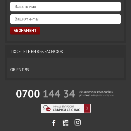
ПОСЕТЕТЕ НИ ВЪВ FACEBOOK
ORIENT 99