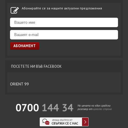
Абонирайте се за нашите актуални предложения
ПОСЕТЕТЕ НИ ВЪВ FACEBOOK
ORIENT 99