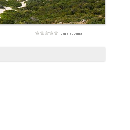
Вашата оценка