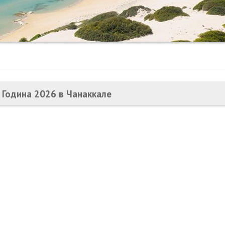
 Година 2026 в Чанаккале