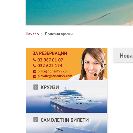
Начало
Полезни връзки
Нова