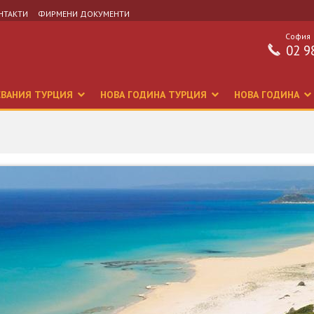
НТАКТИ
ФИРМЕНИ ДОКУМЕНТИ
София
02 9
СВАНИЯ ТУРЦИЯ
НОВА ГОДИНА ТУРЦИЯ
НОВА ГОДИНА