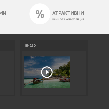
МИ
АТРАКТИВНИ
цени без конкуренция
ВИДЕО