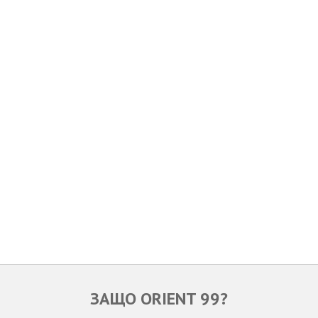
ЗАЩО ORIENT 99?