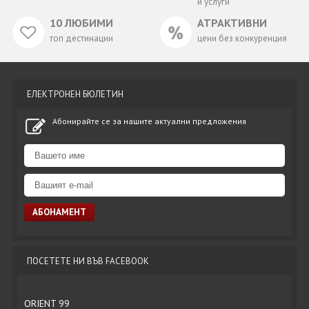
и услуги
10 ЛЮБИМИ
АТРАКТИВНИ
топ дестинации
цени без конкуренция
ЕЛЕКТРОНЕН БЮЛЕТИН
Абонирайте се за нашите актуални предложения
ПОСЕТЕТЕ НИ ВЪВ FACEBOOK
ORIENT 99