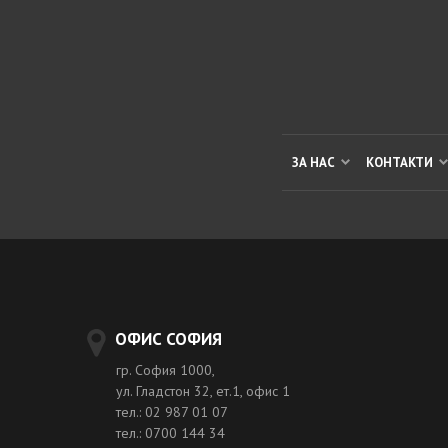
ЗА НАС
КОНТАКТИ
ОФИС СОФИЯ
гр. София 1000,
ул. Гладстон 32, ет.1, офис 1
тел.: 02 987 01 07
тел.: 0700 144 34