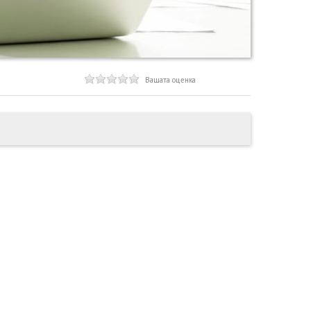
Вашата оценка