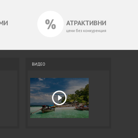
МИ
АТРАКТИВНИ
цени без конкуренция
ВИДЕО