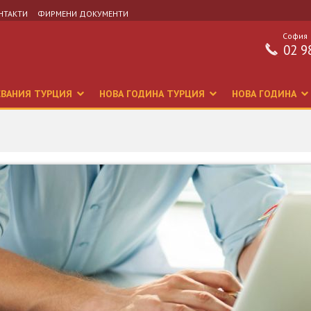
НТАКТИ
ФИРМЕНИ ДОКУМЕНТИ
София
02 9
СВАНИЯ ТУРЦИЯ
НОВА ГОДИНА ТУРЦИЯ
НОВА ГОДИНА