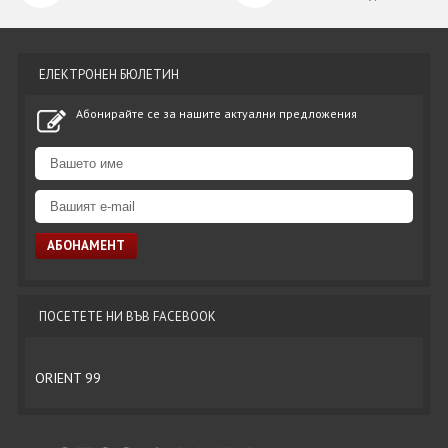
ЕЛЕКТРОНЕН БЮЛЕТИН
Абонирайте се за нашите актуални предложения
ПОСЕТЕТЕ НИ ВЪВ FACEBOOK
ORIENT 99