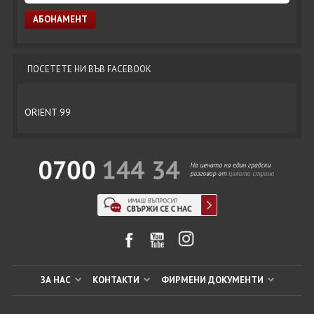
ПОСЕТЕТЕ НИ ВЪВ FACEBOOK
ORIENT 99
ЗА НАС
КОНТАКТИ
ФИРМЕНИ ДОКУМЕНТИ