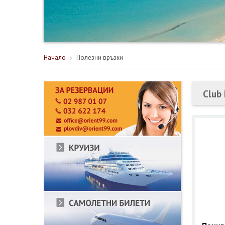
Начало
Полезни връзки
Club