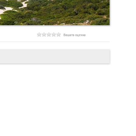
Вашата оценка