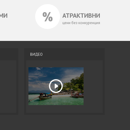
МИ
АТРАКТИВНИ
цени без конкуренция
ВИДЕО