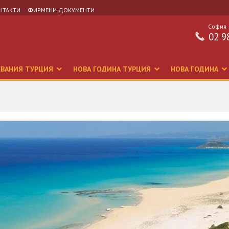
НТАКТИ
ФИРМЕНИ ДОКУМЕНТИ
София
02 9
СВАНИЯ ТУРЦИЯ
НОВА ГОДИНА ТУРЦИЯ
НОВА ГОДИНА