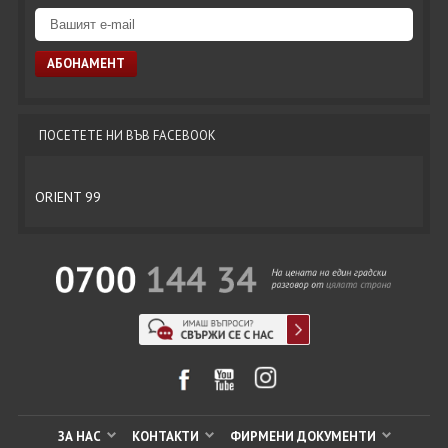
ПОСЕТЕТЕ НИ ВЪВ FACEBOOK
ORIENT 99
ЗА НАС
КОНТАКТИ
ФИРМЕНИ ДОКУМЕНТИ