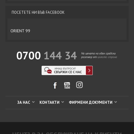
ПОСЕТЕТЕ НИ ВЪВ FACEBOOK
ORIENT 99
ЗА НАС
КОНТАКТИ
ФИРМЕНИ ДОКУМЕНТИ