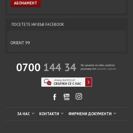
ПОСЕТЕТЕ НИ ВЪВ FACEBOOK
ORIENT 99
ЗА НАС
КОНТАКТИ
ФИРМЕНИ ДОКУМЕНТИ